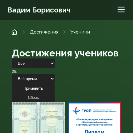
Вадим Борисович
Достижения
Ученики
Достижения учеников
за
Применить
Сброс